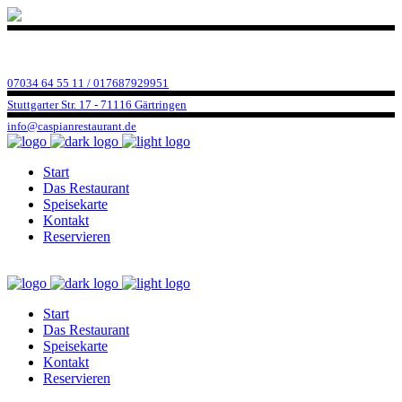
07034 64 55 11 / 017687929951
Stuttgarter Str. 17 - 71116 Gärtringen
info@caspianrestaurant.de
Start
Das Restaurant
Speisekarte
Kontakt
Reservieren
Start
Das Restaurant
Speisekarte
Kontakt
Reservieren