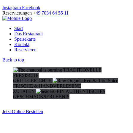
Instagram
Facebook
Reservierungen
+49 7034 64 55 11
Start
Das Restaurant
Speisekarte
Kontakt
Reservieren
Back to top
TRADITIONELLE
PERSISCHE
GRILLGERICHTE
FRISCHE & HANDVERLESENE
ZUTATEN
EIN AUTHENTISCHES
GESCHMACKSERLEBNIS
Jetzt Online Bestellen