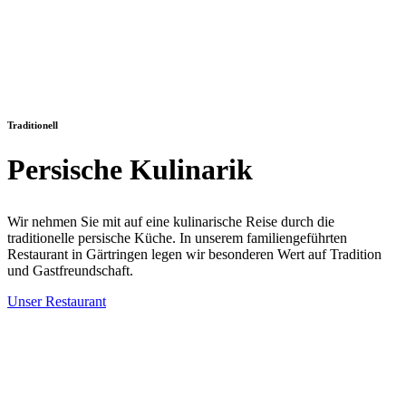
Traditionell
Persische Kulinarik
Wir nehmen Sie mit auf eine kulinarische Reise durch die
traditionelle persische Küche. In unserem familiengeführten
Restaurant in Gärtringen legen wir besonderen Wert auf Tradition
und Gastfreundschaft.
Unser Restaurant