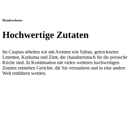
Handverlesen
Hochwertige Zutaten
Im Caspian arbeiten wir mit Aromen wie Safran, getrockneten
Limetten, Kurkuma und Zimt, die charakteristisch für die persische
Küche sind. In Kombination mit vielen weiteren hochwertigen
Zutaten entstehen Gerichte, die Sie verzaubern und in eine andere
Welt entführen werden.