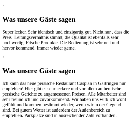
"
Was unsere Gäste sagen
Super lecker. Sehr identisch und einzigartig gut. Nicht nur , dass die
Preis- Leitungsverhältnis stimmt, die Qualität ist ebenfalls sehr
hochwertig. Frische Produkte. Die Bedienung ist sehr nett und
hervor kommend. Immer wieder gerne.
"
Was unsere Gäste sagen
Ich kann das neue persische Restaurant Caspian in Gärtringen nur
empfehlen! Hier gibt es sehr leckere und vor allem authentische
persische Gerichte zu angemessenen Preisen. Alle Mitarbeiter sind
sehr freundlich und zuvorkommend. Wir haben uns wirklich wohl
gefühlt und kommen bestimmt wieder, wenn wir in der Gegend
sind. Bei gutem Wetter ist außerdem der Außenbereich zu
empfehlen. Parkplätze sind in ausreichender Zahl vorhanden.