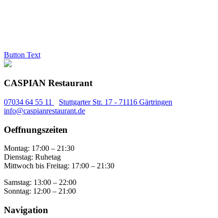
Button Text
CASPIAN Restaurant
07034 64 55 11
Stuttgarter Str. 17 - 71116 Gärtringen
info@caspianrestaurant.de
Oeffnungszeiten
Montag: 17:00 – 21:30
Dienstag: Ruhetag
Mittwoch bis Freitag: 17:00 – 21:30
Samstag: 13:00 – 22:00
Sonntag: 12:00 – 21:00
Navigation